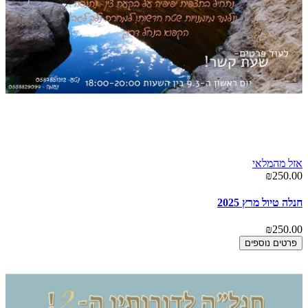
אזל מהמלאי
₪250.00
חנלה טיול מרץ 2025
₪250.00
פרטים נוספים