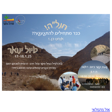
אזל מהמלאי