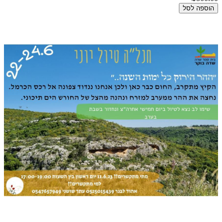
הוספה לסל