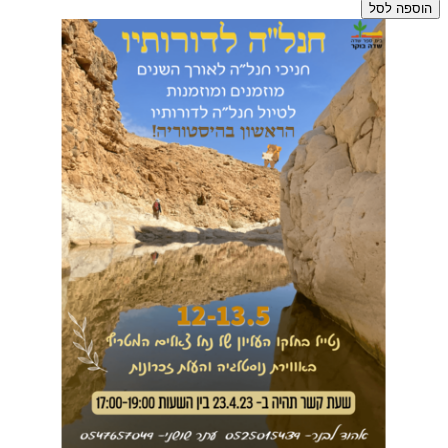
הוספה לסל