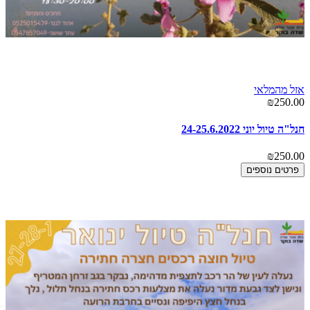
אזל מהמלאי
₪250.00
חנל"ה טיול יוני 24-25.6.2022
₪250.00
פרטים נוספים