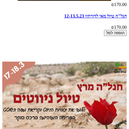
₪170.00
חנל"ה טיול מאי לדורתיו 12-13.5.23
₪170.00
הוספה לסל