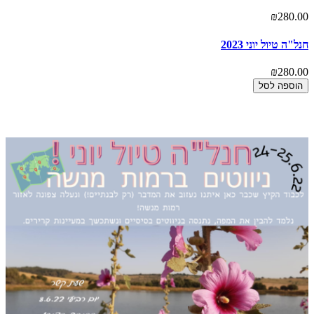
₪280.00
חנל"ה טיול יוני 2023
₪280.00
הוספה לסל