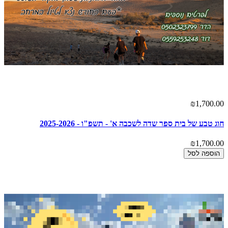
₪1,700.00
חוג טבע של בית ספר שדה לשכבה א' - תשפ"ו - 2025-2026
₪1,700.00
הוספה לסל