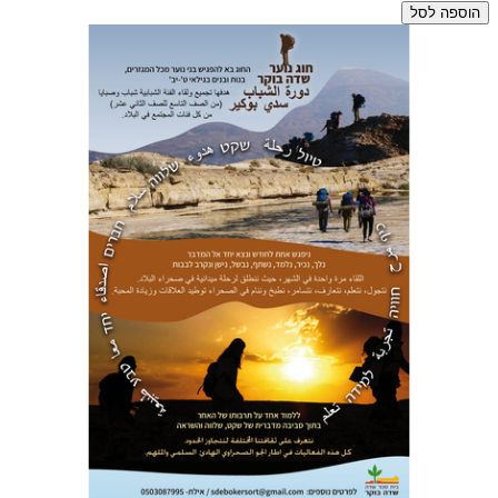
הוספה לסל