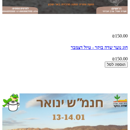
₪150.00
חוג נוער שדה בוקר - טיול דצמבר
₪150.00
הוספה לסל