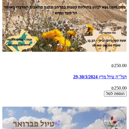
₪250.00
חנל"ה טיול מרץ 29-30/3/2024
₪250.00
הוספה לסל