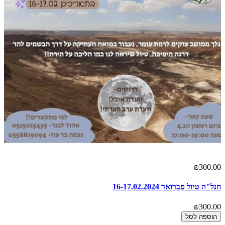
₪300.00
חנל"ה טיול פברואר 16-17.02.2024
₪300.00
הוספה לסל