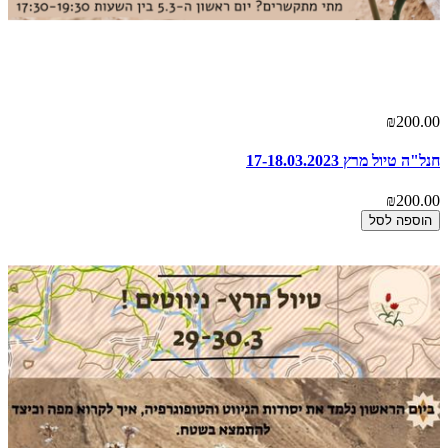
₪200.00
חנל"ה טיול מרץ 17-18.03.2023
₪200.00
הוספה לסל