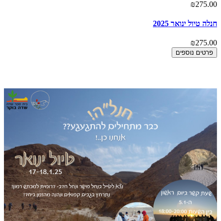
₪275.00
חנלה טיול ינואר 2025
₪275.00
פרטים נוספים