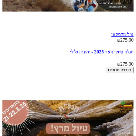
אזל מהמלאי
₪275.00
חנלה טיול ינואר 2025 - יהונתן גלילי
₪275.00
פרטים נוספים